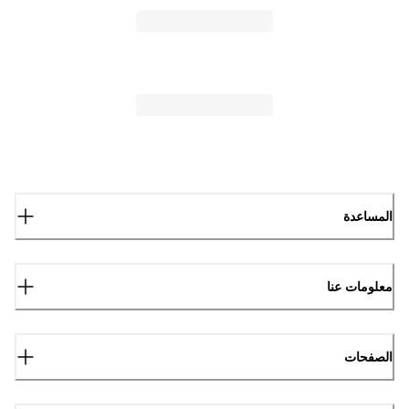
المساعدة
معلومات عنا
الصفحات