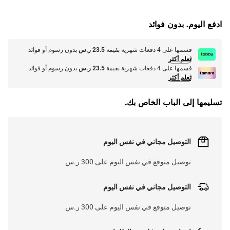
L
O
A
D
I
N
.
.
ادفع اليوم. بدون فوائد
قسمها على 4 دفعات شهرية بقيمة
23.5 ر.س
بدون رسوم أو فوائد
تعلم أكثر
قسمها على 4 دفعات شهرية بقيمة
23.5 ر.س
بدون رسوم أو فوائد
تعلم أكثر
تسليمها إلى الباب الخاص بك.
التوصيل مجاني في نفس اليوم
توصيل متوقع في نفس اليوم على 300 ر.س
التوصيل مجاني في نفس اليوم
توصيل متوقع في نفس اليوم على 300 ر.س