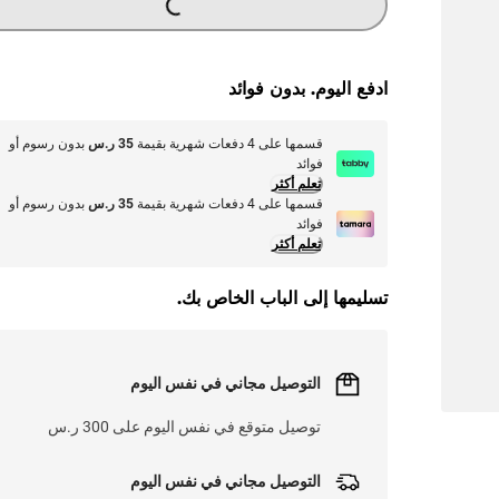
ادفع اليوم. بدون فوائد
قسمها على 4 دفعات شهرية بقيمة
35 ر.س
بدون رسوم أو
فوائد
تعلم أكثر
قسمها على 4 دفعات شهرية بقيمة
35 ر.س
بدون رسوم أو
فوائد
تعلم أكثر
تسليمها إلى الباب الخاص بك.
التوصيل مجاني في نفس اليوم
توصيل متوقع في نفس اليوم على 300 ر.س
التوصيل مجاني في نفس اليوم