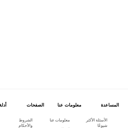
المساعدة
معلومات عنا
الصفحات
أدلة
الأسئلة الأكثر
معلومات عنا
الشروط
شيوعًا
والأحكام