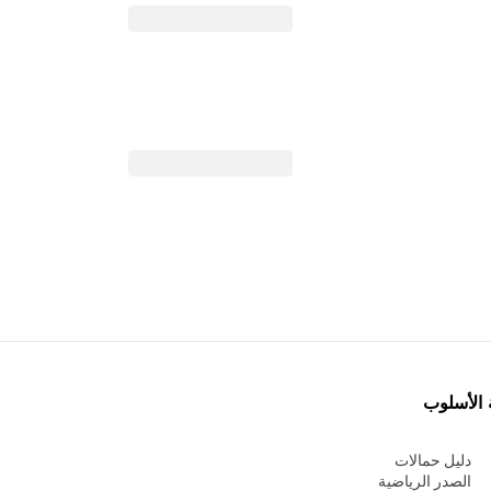
 الأسلوب
دليل حمالات
الصدر الرياضية