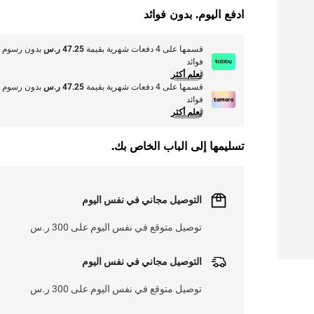
ادفع اليوم. بدون فوائد
قسمها على 4 دفعات شهرية بقيمة
47.25 ر.س
بدون رسوم أ
فوائد
تعلم أكثر
قسمها على 4 دفعات شهرية بقيمة
47.25 ر.س
بدون رسوم أ
فوائد
تعلم أكثر
تسليمها إلى الباب الخاص بك.
التوصيل مجاني في نفس اليوم
توصيل متوقع في نفس اليوم على 300 ر.س
التوصيل مجاني في نفس اليوم
توصيل متوقع في نفس اليوم على 300 ر.س