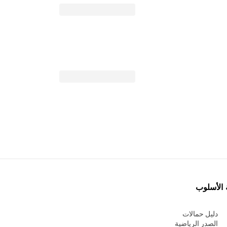
 الأسلوب
دليل حمالات
الصدر الرياضية