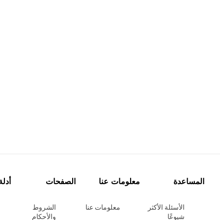
المساعدة
معلومات عنا
الصفحات
أدلة
الأسئلة الأكثر
معلومات عنا
الشروط
شيوعًا
والأحكام