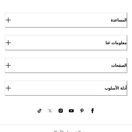
المساعدة
معلومات عنا
الصفحات
أدلة الأسلوب