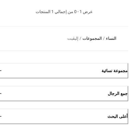
عرض 1 - 0 من إجمالي 1 المنتجات
النساء
/
المجموعات
/
إليڤيت
مجموعة نسائية
جمع الرجال
أعلى البحث