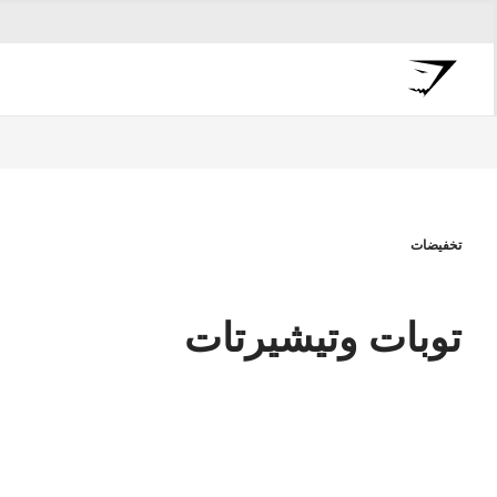
تخفيضات
توبات وتيشيرتات