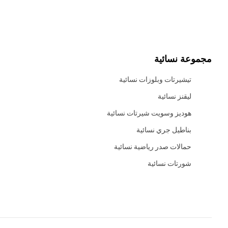
مجموعة نسائية
تيشيرتات وبلوزات نسائية
ليقنز نسائية
هوديز وسويت شيرتات نسائية
بناطيل جري نسائية
حمالات صدر رياضية نسائية
شورتات نسائية