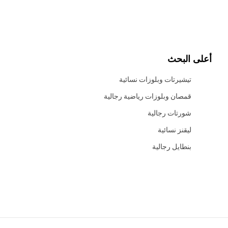
أعلى البحث
تيشيرتات وبلوزات نسائية
قمصان وبلوزات رياضية رجالية
شورتات رجالية
ليقنز نسائية
بنطايل رجالية