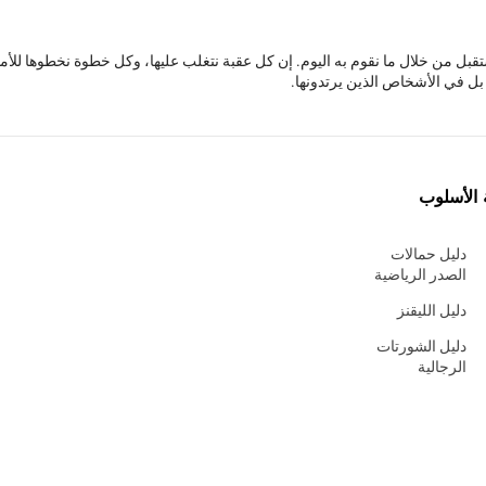
قبل من خلال ما نقوم به اليوم. إن كل عقبة نتغلب عليها، وكل خطوة نخطوها للأ
ل في الأشخاص الذين يرتدونها.
 الأسلوب
دليل حمالات
الصدر الرياضية
دليل الليقنز
دليل الشورتات
الرجالية