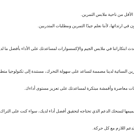
الأقل من ناحية ملابس التمرين.
ث ابتكاراتنا في ملابس الجيم والإكسسوارات لمساعدتك على الأداء بأفضل ما لد
رين النسائية لدينا مصممة لتساعد على سهولة التحرك، مستندة إلى تكنولوجيا متطو
 مع قصات معاصرة وأقمشة مبتكرة لمساعدتك على تعزيز مستوى أداءك.
يمها لتمنحك الدعم الذي تحتاجه لتحقيق أفضل أداء لديك، سواء كنت على التراك،
الدعم اللازم مع كل حركة.