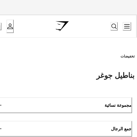
تخفيضات
بناطيل جوغر
مجموعة نسائية
جمع الرجال