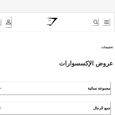
تخفيضات
عروض الإكسسوارات
مجموعة نسائية
جمع الرجال