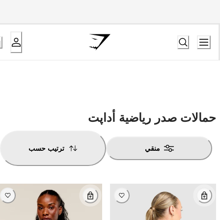
حمالات صدر رياضية أداپت
منقي
ترتيب حسب