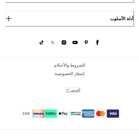
أدلة الأسلوب
الشروط والأحكام
إشعار الخصوصية
عربي