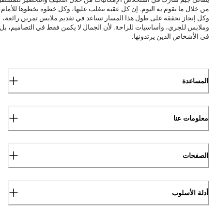
من خلال ما نقوم به اليوم. إن كل عقبة نتغلب عليها، وكل خطوة نخطوها للأمام،
وكل إنجاز نحققه على طول هذا المسار تساعد في تقديم ملابس تمرين رائعة،
وملابس للجري، وأساسيات للراحة. لأن الجمال لا يكمن فقط في التصاميم، بل
في الأشخاص الذين يرتدونها.
المساعدة
معلومات عنا
الصفحات
أدلة الأسلوب