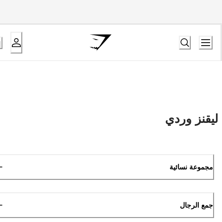
ليقنز
وردي
مجموعة نسائية
جمع الرجال