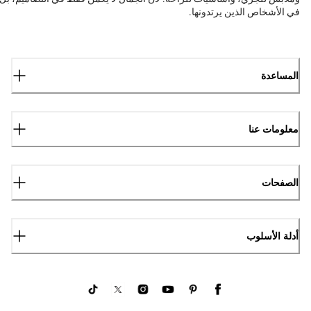
في الأشخاص الذين يرتدونها.
المساعدة
معلومات عنا
الصفحات
أدلة الأسلوب