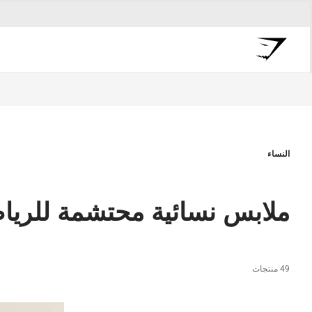
النساء
ملابس نسائية محتشمة للرياض
49 منتجات