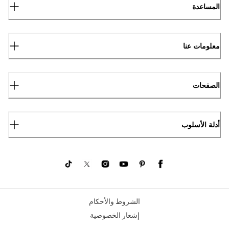
المساعدة
معلومات عنا
الصفحات
أدلة الأسلوب
الشروط والأحكام
إشعار الخصوصية