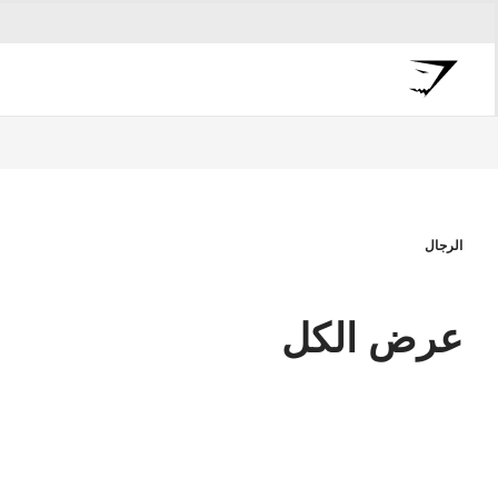
الرجال
عرض الكل