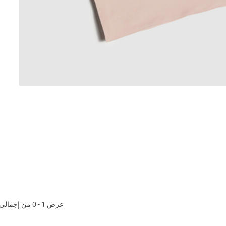
عرض 1 - 0 من إجمالي 3 المنتجات