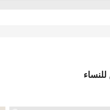
للنساء