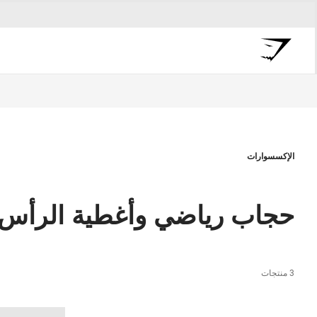
الإكسسوارات
حجاب رياضي وأغطية الرأس 
3 منتجات